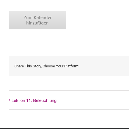
Zum Kalender
hinzufügen
Share This Story, Choose Your Platform!
Lektion 11: Beleuchtung