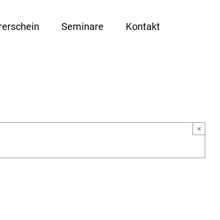
rerschein
Seminare
Kontakt
×