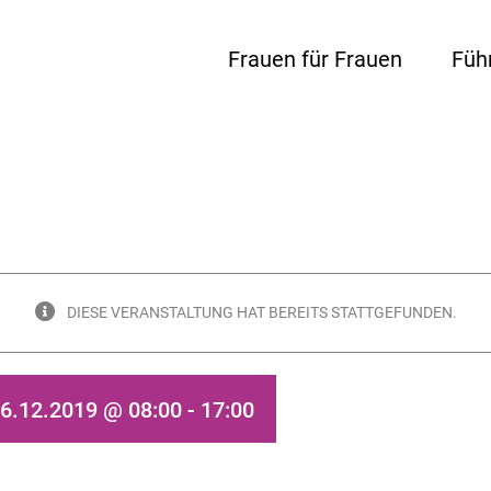
Frauen für Frauen
Füh
DIESE VERANSTALTUNG HAT BEREITS STATTGEFUNDEN.
6.12.2019 @ 08:00
-
17:00