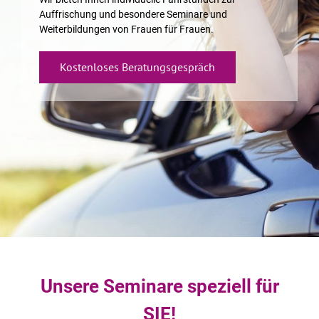
Auffrischung und besondere Seminare und
Weiterbildungen von Frauen für Frauen.
Kostenloses Beratungsgespräch
Unsere Seminare speziell für
SIE
!