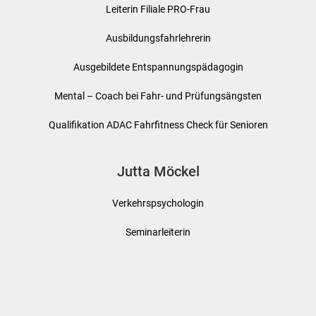
Leiterin Filiale PRO-Frau
Ausbildungsfahrlehrerin
Ausgebildete Entspannungspädagogin
Mental – Coach bei Fahr- und Prüfungsängsten
Qualifikation ADAC Fahrfitness Check für Senioren
Jutta Möckel
Verkehrspsychologin
Seminarleiterin