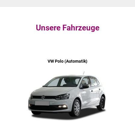
Unsere Fahrzeuge
VW Polo (Automatik)