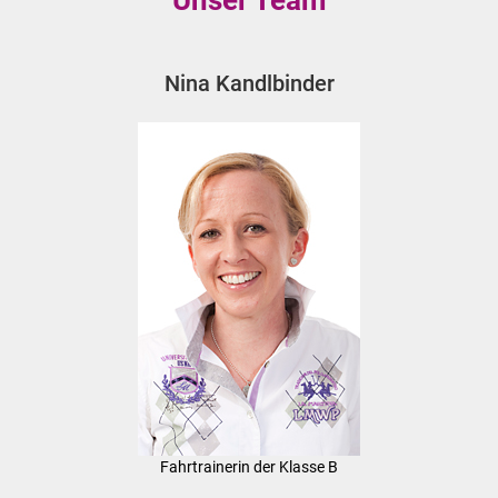
Unser Team
Nina Kandlbinder
Fahrtrainerin der Klasse B