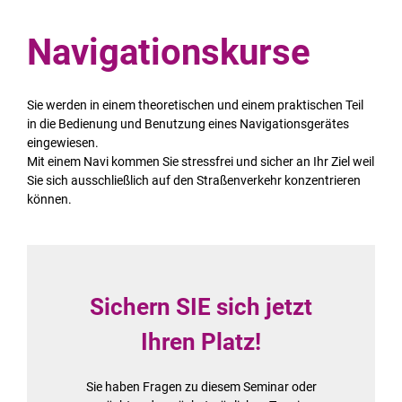
Navigationskurse
Sie werden in einem theoretischen und einem praktischen Teil
in die Bedienung und Benutzung eines Navigationsgerätes
eingewiesen.
Mit einem Navi kommen Sie stressfrei und sicher an Ihr Ziel weil
Sie sich ausschließlich auf den Straßenverkehr konzentrieren
können.
Sichern SIE sich jetzt
Ihren Platz!
Sie haben Fragen zu diesem Seminar oder